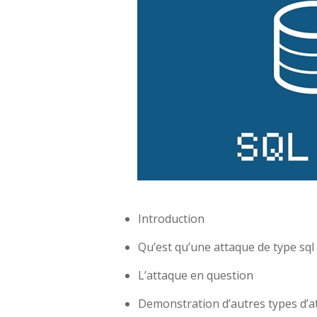
Introduction
Qu’est qu’une attaque de type sql 
L’attaque en question
Demonstration d’autres types d’a