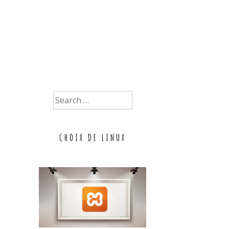
Search
for:
CHOIX DE LINUX